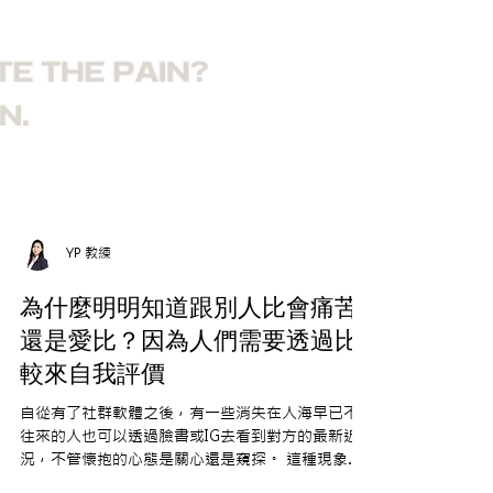
YP 教練
為什麼明明知道跟別人比會痛苦
還是愛比？因為人們需要透過比