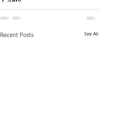
See All
Recent Posts