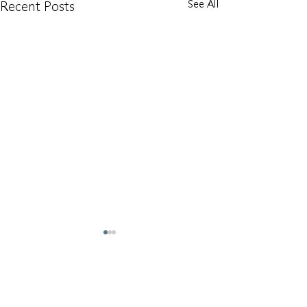
See All
Recent Posts
Comments
教練是什麼？