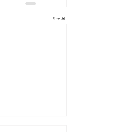
See All