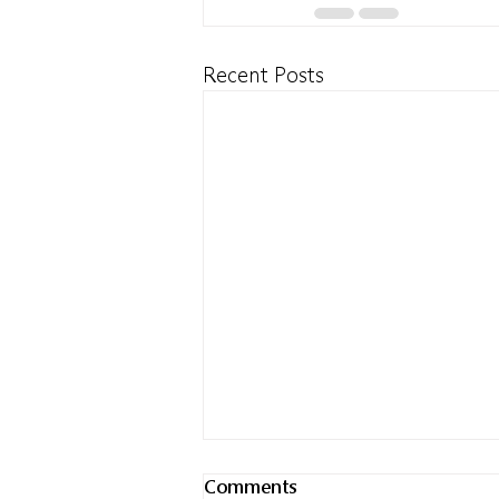
Recent Posts
Comments