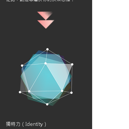
獨特力（Identity）